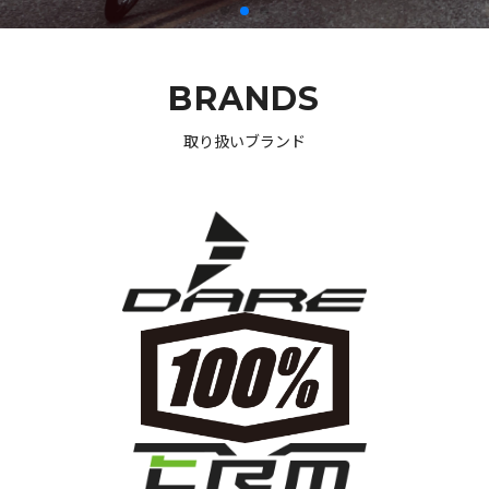
BRANDS
取り扱いブランド