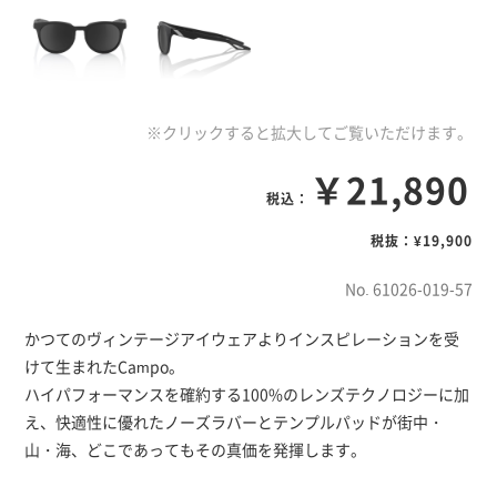
※クリックすると拡大してご覧いただけます。
￥21,890
税込：
税抜：¥19,900
No. 61026-019-57
かつてのヴィンテージアイウェアよりインスピレーションを受
けて生まれたCampo。
ハイパフォーマンスを確約する100%のレンズテクノロジーに加
え、快適性に優れたノーズラバーとテンプルパッドが街中・
山・海、どこであってもその真価を発揮します。