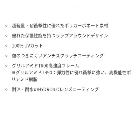
超軽量・耐衝撃性に優れたポリカーボネート素材
優れた保護性能を持つラップアラウンドデザイン
100% UVカット
傷のつきにくいアンチスクラッチコーティング
グリルアミドTR90高強度フレーム
※グリルアミドTR90：弾力性に優れ衝撃に強い、高機能性ポ
リアミド樹脂
耐油・耐水のHYDROILOレンズコーティング