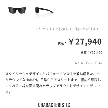
※クリックすると拡大してご覧いただけます。
￥27,940
税込：
税抜：¥25,400
No. 61036-100-47
スタイリッシュデザインとパフォーマンス性を兼ね備えたオー
ルラウンドなHAKAN。日常からアスリートまで、幅広く活躍し
てくれる一線を画す優れたラップアラウンドデザインモデルで
す。
characteristic